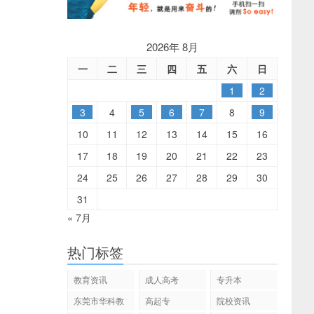
2026年 8月
一
二
三
四
五
六
日
1
2
3
4
5
6
7
8
9
10
11
12
13
14
15
16
17
18
19
20
21
22
23
24
25
26
27
28
29
30
31
« 7月
热门标签
教育资讯
成人高考
专升本
东莞市华科教
高起专
院校资讯