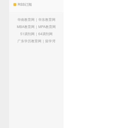
RSS订阅
华南教育网
|
华东教育网
MBA教育网
|
MPA教育网
51调剂网
|
64调剂网
广东学历教育网
|
留学湾