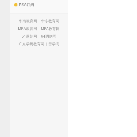
RSS订阅
华南教育网
|
华东教育网
MBA教育网
|
MPA教育网
51调剂网
|
64调剂网
广东学历教育网
|
留学湾