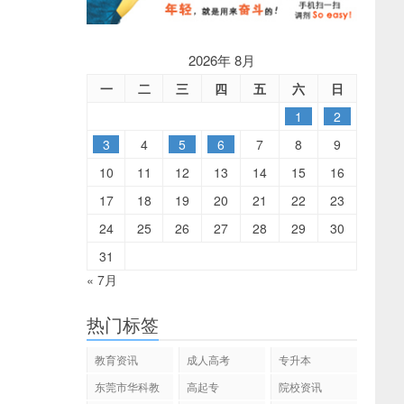
2026年 8月
一
二
三
四
五
六
日
1
2
3
4
5
6
7
8
9
10
11
12
13
14
15
16
17
18
19
20
21
22
23
24
25
26
27
28
29
30
31
« 7月
热门标签
教育资讯
成人高考
专升本
东莞市华科教
高起专
院校资讯