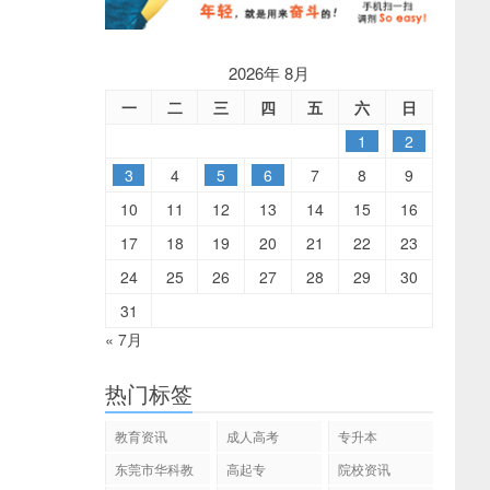
2026年 8月
一
二
三
四
五
六
日
1
2
3
4
5
6
7
8
9
10
11
12
13
14
15
16
17
18
19
20
21
22
23
24
25
26
27
28
29
30
31
« 7月
热门标签
教育资讯
成人高考
专升本
东莞市华科教
高起专
院校资讯