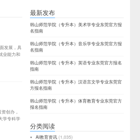
最新发布
韩山师范学院（专升本）美术学专业东莞官方报
名指南
韩山师范学院（专升本）音乐学专业东莞官方报
面发展，具
名指南
就业能力和
韩山师范学院（专升本）英语专业东莞官方报名
指南
韩山师范学院（专升本）汉语言文学专业东莞官
方报名指南
韩山师范学院（专升本）体育教育专业东莞官方
报名指南
投资创办，
大学专科学
分类阅读
AI教育资讯
(1,035)