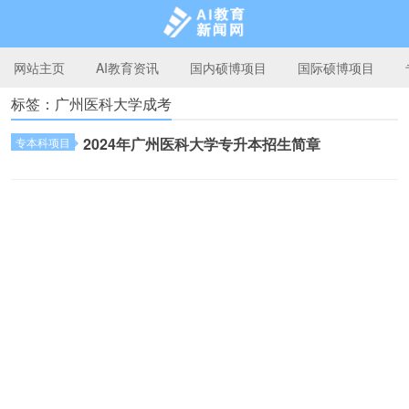
网站主页
AI教育资讯
国内硕博项目
国际硕博项目
标签：广州医科大学成考
AI教育新闻网
2024年广州医科大学专升本招生简章
专本科项目