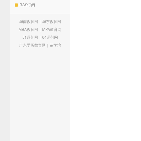
RSS订阅
华南教育网
|
华东教育网
MBA教育网
|
MPA教育网
51调剂网
|
64调剂网
广东学历教育网
|
留学湾