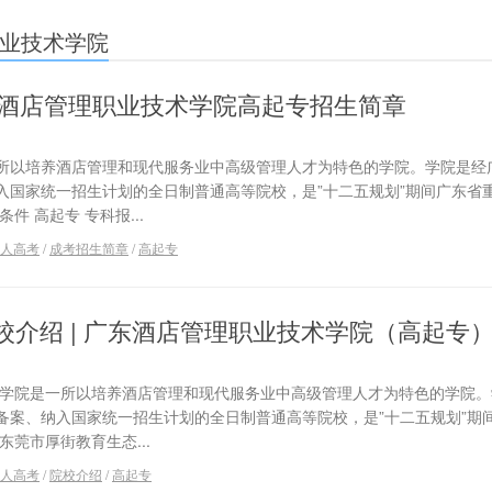
业技术学院
广东酒店管理职业技术学院高起专招生简章
所以培养酒店管理和现代服务业中高级管理人才为特色的学院。学院是经
入国家统一招生计划的全日制普通高等院校，是”十二五规划”期间广东省
件 高起专 专科报...
人高考
/
成考招生简章
/
高起专
校介绍 | 广东酒店管理职业技术学院（高起专
术学院是一所以培养酒店管理和现代服务业中高级管理人才为特色的学院。
备案、纳入国家统一招生计划的全日制普通高等院校，是”十二五规划”期
莞市厚街教育生态...
人高考
/
院校介绍
/
高起专