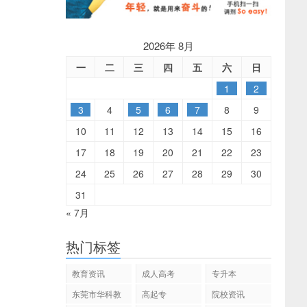
2026年 8月
一
二
三
四
五
六
日
1
2
3
4
5
6
7
8
9
10
11
12
13
14
15
16
17
18
19
20
21
22
23
24
25
26
27
28
29
30
31
« 7月
热门标签
教育资讯
成人高考
专升本
东莞市华科教
高起专
院校资讯