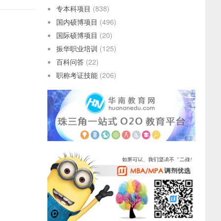
专本科项目
(838)
国内硕博项目
(496)
国际硕博项目
(20)
振华职业培训
(125)
百科问答
(22)
职称考证技能
(206)