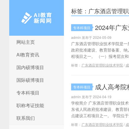
标签：广东酒店管理职
2024年
专本科项目
admin 发布于 2024-05-09
网站主页
AI教育新闻网
广东酒店管理职业技术学院是一
政府批准建设、教育部备案、纳
AI教育资讯
程项目之一。 （一）报考层次和条
标签：
广东酒店管理职业技术学院
/
成
国内硕博项目
国际硕博项目
成人高考院
专本科项目
专本科项目
admin 发布于 2024-04-19
学校简介 广东酒店管理职业技
职称考证技能
东省人民政府批准建设、教育部
点建设工程项目之一。 学院位于东
联系我们
标签：
广东酒店管理职业技术学院
/
成