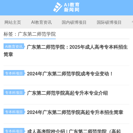
网站主页
AI教育资讯
国内硕博项目
国际硕博项目
标签：广东第二师范学院
AI教育新闻网
广东第二师范学院：2025年成人高考专本科招生
AI教育资讯
简章
2024年广东第二师范学院成考专业变动！
专本科项目
广东第二师范学院高起专升本专业介绍
专本科项目
2024年广东第二师范学院高起专升本招生简章
专本科项目
成人高考院校介绍 | 广东第二师范学院（高起
专本科项目