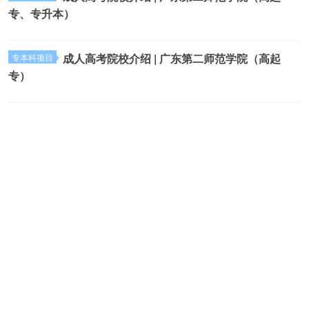
专、专升本）
成人高考院校介绍 | 广东第二师范学院（高起
专本科项目
专）