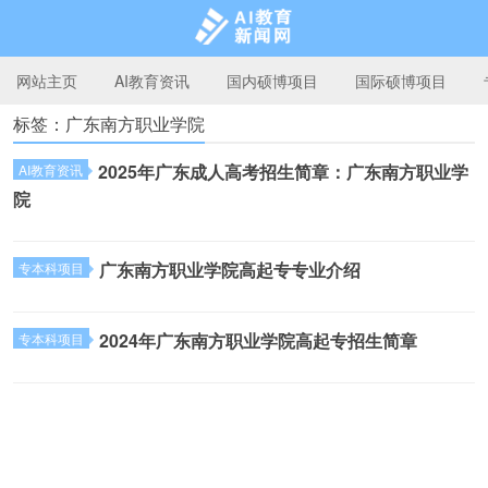
网站主页
AI教育资讯
国内硕博项目
国际硕博项目
标签：广东南方职业学院
AI教育新闻网
2025年广东成人高考招生简章：广东南方职业学
AI教育资讯
院
广东南方职业学院高起专专业介绍
专本科项目
2024年广东南方职业学院高起专招生简章
专本科项目