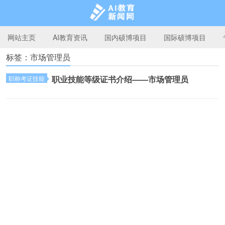
网站主页
AI教育资讯
国内硕博项目
国际硕博项目
标签：市场管理员
AI教育新闻网
职业技能等级证书介绍——市场管理员
职称考证技能