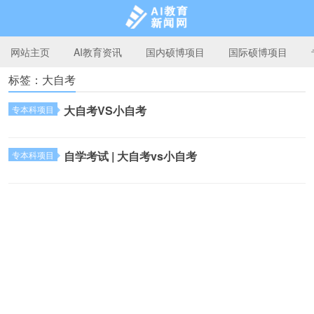
网站主页
AI教育资讯
国内硕博项目
国际硕博项目
标签：大自考
AI教育新闻网
大自考VS小自考
专本科项目
自学考试 | 大自考vs小自考
专本科项目