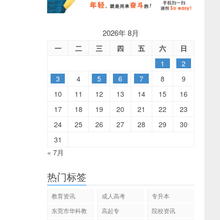
2026年 8月
一
二
三
四
五
六
日
1
2
3
4
5
6
7
8
9
10
11
12
13
14
15
16
17
18
19
20
21
22
23
24
25
26
27
28
29
30
31
« 7月
热门标签
教育资讯
成人高考
专升本
东莞市华科教
高起专
院校资讯