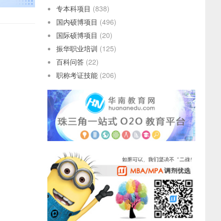
专本科项目
(838)
国内硕博项目
(496)
国际硕博项目
(20)
振华职业培训
(125)
百科问答
(22)
职称考证技能
(206)