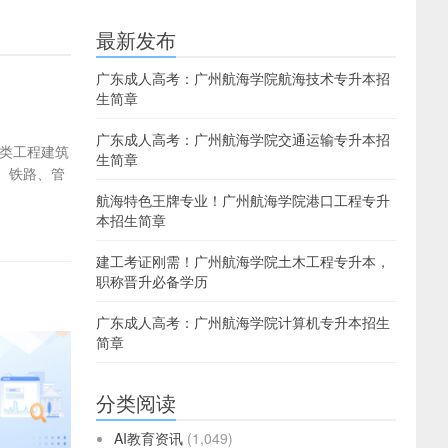
最新发布
广东成人高考：广州航海学院航海技术专升本招
生简章
广东成人高考：广州航海学院交通运输专升本招
类工程建筑
生简章
、铁路、管
航海特色王牌专业！广州航海学院港口工程专升
本招生简章
建工考证刚需！广州航海学院土木工程专升本，
职称晋升必备学历
广东成人高考：广州航海学院计算机专升本招生
简章
分类阅读
AI教育资讯
(1,049)