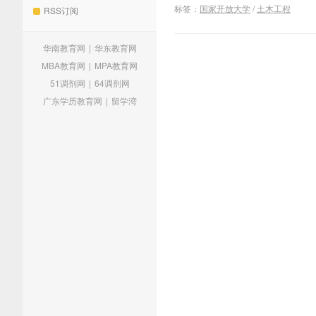
标签：
国家开放大学
/
土木工程
RSS订阅
华南教育网
|
华东教育网
MBA教育网
|
MPA教育网
51调剂网
|
64调剂网
广东学历教育网
|
留学湾