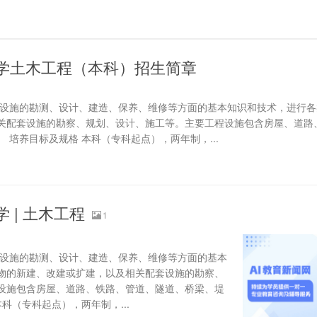
学土木工程（本科）招生简章
程设施的勘测、设计、建造、保养、维修等方面的基本知识和技术，进行各
关配套设施的勘察、规划、设计、施工等。主要工程设施包含房屋、道路
 培养目标及规格 本科（专科起点），两年制，...
 | 土木工程
1
程设施的勘测、设计、建造、保养、维修等方面的基本
物的新建、改建或扩建，以及相关配套设施的勘察、
设施包含房屋、道路、铁路、管道、隧道、桥梁、堤
科（专科起点），两年制，...