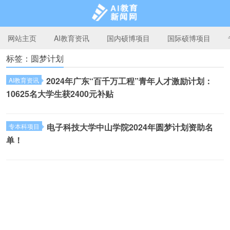
网站主页
AI教育资讯
国内硕博项目
国际硕博项目
标签：圆梦计划
AI教育新闻网
2024年广东“百千万工程”青年人才激励计划：
AI教育资讯
10625名大学生获2400元补贴
电子科技大学中山学院2024年圆梦计划资助名
专本科项目
单！