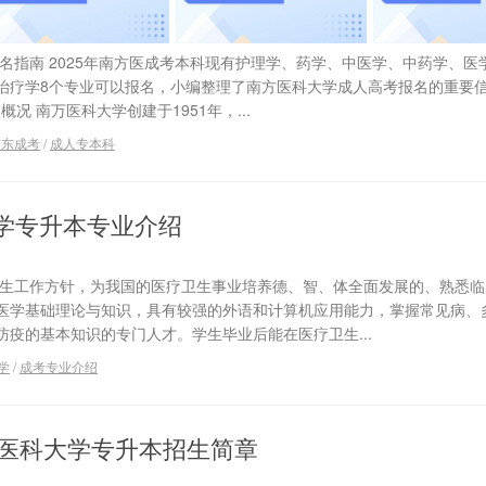
报名指南 2025年南方医成考本科现有护理学、药学、中医学、中药学、医
治疗学8个专业可以报名，小编整理了南方医科大学成人高考报名的重要
况 南万医科大学创建于1951年，...
广东成考
/
成人专本科
学专升本专业介绍
卫生工作方针，为我国的医疗卫生事业培养德、智、体全面发展的、熟悉临
医学基础理论与知识，具有较强的外语和计算机应用能力，掌握常见病、
疫的基本知识的专门人才。学生毕业后能在医疗卫生...
学
/
成考专业介绍
南方医科大学专升本招生简章