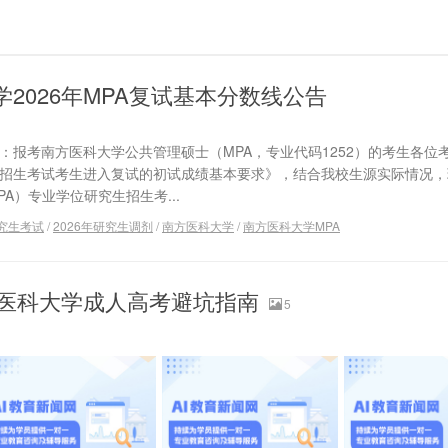
2026年MPA复试基本分数线公告
用对象：报考南方医科大学公共管理硕士（MPA，专业代码1252）的考生各位
究生招生考试考生进入复试的初试成绩基本要求》，结合我校生源实际情况
PA）专业学位研究生招生考...
研究生考试
/
2026年研究生调剂
/
南方医科大学
/
南方医科大学MPA
南方医科大学成人高考避坑指南
5