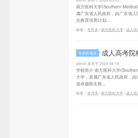
南方医科大学(Southern Med
属广东省人民政府，由广东省人
生教育培养计划...
标签：
专升本
/
南方医科大学
/
成人高
成人高考院
专本科项目
admin 发布于 2024-04-19
学校简介 南方医科大学(Souther
大学，直属广东省人民政府，由
选卓越医生教...
标签：
专升本
/
南方医科大学
/
成人高