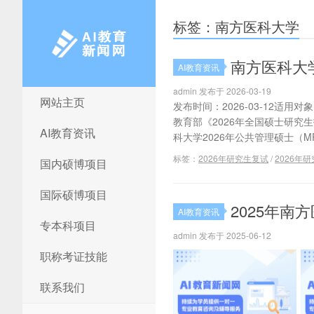
标签：南方医科大学
南方医科大学
AI教育资讯
admin 发布于 2026-03-19
网站主页
AI教育新闻网
发布时间：2026-03-12适
教育部《2026年全国硕士研
AI教育资讯
科大学2026年公共管理硕士（M
标签：
2026年研究生复试
/
2026年
国内硕博项目
国际硕博项目
2025年
AI教育资讯
专本科项目
admin 发布于 2025-06-12
职称考证技能
联系我们