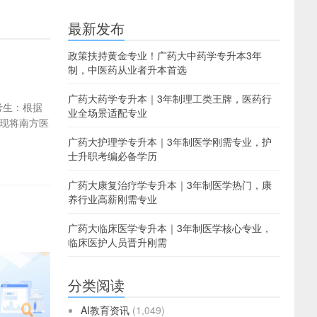
最新发布
政策扶持黄金专业！广药大中药学专升本3年
制，中医药从业者升本首选
广药大药学专升本｜3年制理工类王牌，医药行
考生：根据
业全场景适配专业
，现将南方医
广药大护理学专升本｜3年制医学刚需专业，护
士升职考编必备学历
广药大康复治疗学专升本｜3年制医学热门，康
养行业高薪刚需专业
广药大临床医学专升本｜3年制医学核心专业，
临床医护人员晋升刚需
分类阅读
AI教育资讯
(1,049)