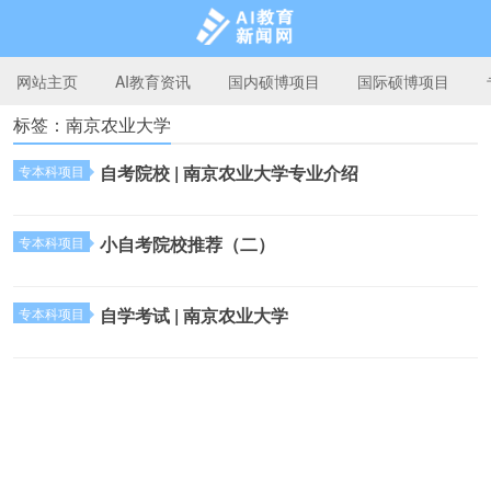
网站主页
AI教育资讯
国内硕博项目
国际硕博项目
标签：南京农业大学
AI教育新闻网
自考院校 | 南京农业大学专业介绍
专本科项目
小自考院校推荐（二）
专本科项目
自学考试 | 南京农业大学
专本科项目