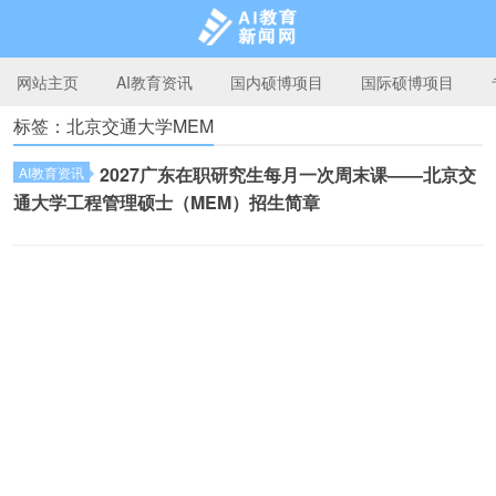
网站主页
AI教育资讯
国内硕博项目
国际硕博项目
标签：北京交通大学MEM
AI教育新闻网
2027广东在职研究生每月一次周末课——北京交
AI教育资讯
通大学工程管理硕士（MEM）招生简章