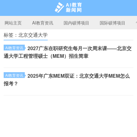
网站主页
AI教育资讯
国内硕博项目
国际硕博项目
标签：北京交通大学
AI教育新闻网
2027广东在职研究生每月一次周末课——北京交
AI教育资讯
通大学工程管理硕士（MEM）招生简章
2025年广东MEM双证：北京交通大学MEM怎么
AI教育资讯
报考？