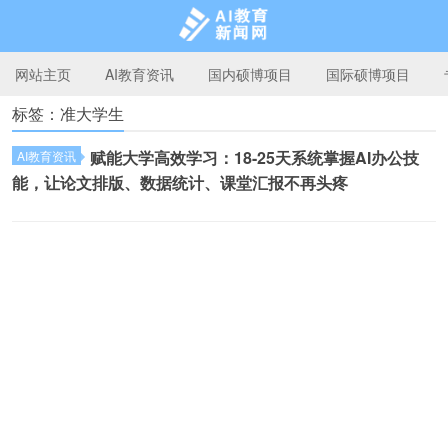
网站主页
AI教育资讯
国内硕博项目
国际硕博项目
标签：准大学生
AI教育新闻网
赋能大学高效学习：18-25天系统掌握AI办公技
AI教育资讯
能，让论文排版、数据统计、课堂汇报不再头疼