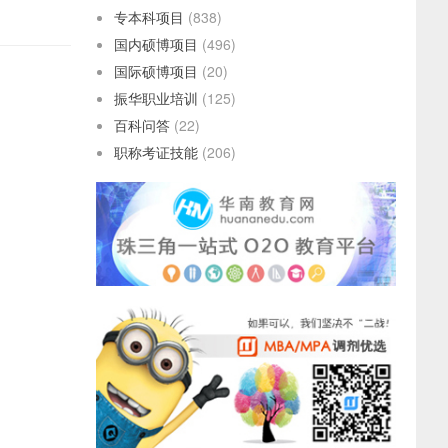
专本科项目
(838)
国内硕博项目
(496)
国际硕博项目
(20)
振华职业培训
(125)
百科问答
(22)
职称考证技能
(206)