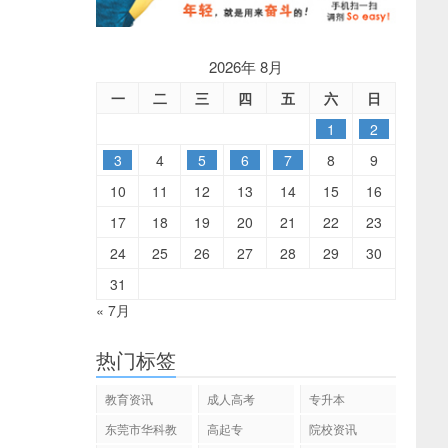
2026年 8月
一
二
三
四
五
六
日
1
2
3
4
5
6
7
8
9
10
11
12
13
14
15
16
17
18
19
20
21
22
23
24
25
26
27
28
29
30
31
« 7月
热门标签
教育资讯
成人高考
专升本
东莞市华科教
高起专
院校资讯