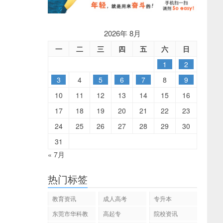
2026年 8月
一
二
三
四
五
六
日
1
2
3
4
5
6
7
8
9
10
11
12
13
14
15
16
17
18
19
20
21
22
23
24
25
26
27
28
29
30
31
« 7月
热门标签
教育资讯
成人高考
专升本
东莞市华科教
高起专
院校资讯