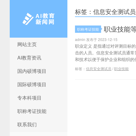
标签：信息安全测试员
职业技能
职称考证技能
admin 发布于 2023-12-15
网站主页
AI教育新闻网
职业定义 是指通过对评测目标
击的人员。信息安全测试员通常
AI教育资讯
和技术以便于保护企业和组织的信息
标签：
信息安全测试员
/
职业技能
国内硕博项目
国际硕博项目
专本科项目
职称考证技能
联系我们