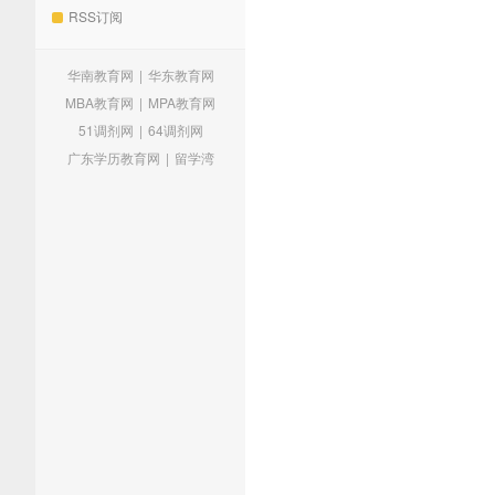
RSS订阅
华南教育网
|
华东教育网
MBA教育网
|
MPA教育网
51调剂网
|
64调剂网
广东学历教育网
|
留学湾