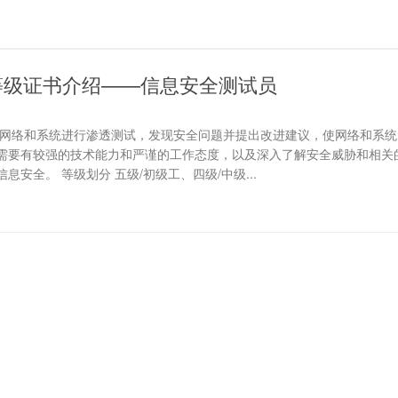
等级证书介绍——信息安全测试员
的网络和系统进行渗透测试，发现安全问题并提出改进建议，使网络和系统
需要有较强的技术能力和严谨的工作态度，以及深入了解安全威胁和相关
安全。 等级划分 五级/初级工、四级/中级...