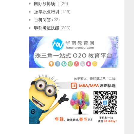
国际硕博项目
(20)
振华职业培训
(125)
百科问答
(22)
职称考证技能
(206)