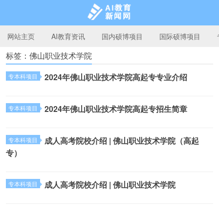
网站主页
AI教育资讯
国内硕博项目
国际硕博项目
标签：佛山职业技术学院
AI教育新闻网
2024年佛山职业技术学院高起专专业介绍
专本科项目
2024年佛山职业技术学院高起专招生简章
专本科项目
成人高考院校介绍 | 佛山职业技术学院（高起
专本科项目
专）
成人高考院校介绍 | 佛山职业技术学院
专本科项目