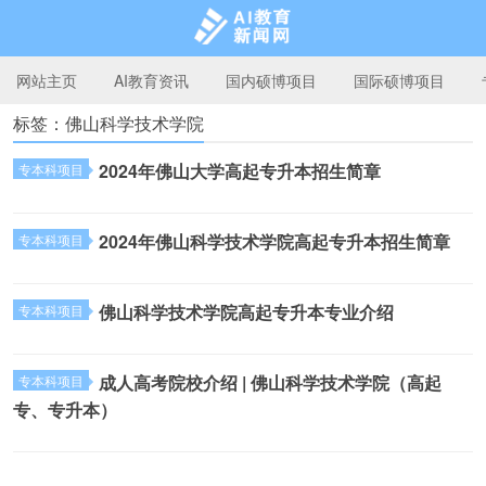
网站主页
AI教育资讯
国内硕博项目
国际硕博项目
标签：佛山科学技术学院
AI教育新闻网
2024年佛山大学高起专升本招生简章
专本科项目
2024年佛山科学技术学院高起专升本招生简章
专本科项目
佛山科学技术学院高起专升本专业介绍
专本科项目
成人高考院校介绍 | 佛山科学技术学院（高起
专本科项目
专、专升本）