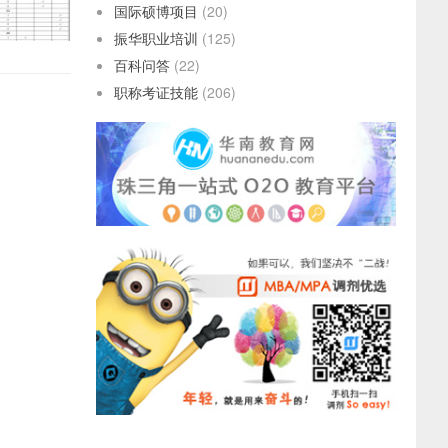
国际硕博项目
(20)
振华职业培训
(125)
百科问答
(22)
职称考证技能
(206)