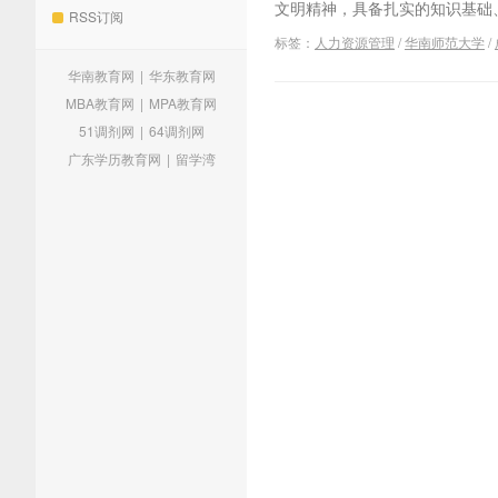
文明精神，具备扎实的知识基础、.
RSS订阅
标签：
人力资源管理
/
华南师范大学
/
华南教育网
|
华东教育网
MBA教育网
|
MPA教育网
51调剂网
|
64调剂网
广东学历教育网
|
留学湾