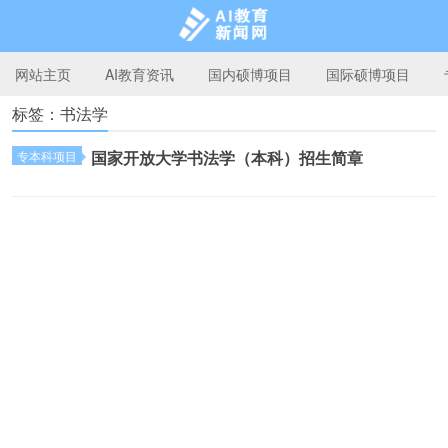
网站主页
AI教育资讯
国内硕博项目
国际硕博项目
标签：书法学
AI教育新闻网
国家开放大学书法学（本科）招生简章
专本科项目