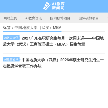
网站主页
AI教育资讯
国内硕博项目
国际硕博项目
标签：中国地质大学（武汉）MBA
AI教育新闻网
2027广东在职研究生每月一次周末课——中国地
AI教育资讯
质大学（武汉）工商管理硕士（MBA）招生简章
中国地质大学（武汉）2026年硕士研究生招生一
AI教育资讯
志愿复试录取工作办法