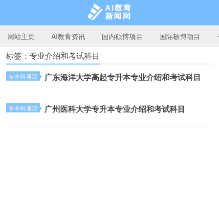
网站主页
AI教育资讯
国内硕博项目
国际硕博项目
标签：专业介绍和考试科目
AI教育新闻网
广东海洋大学高起专升本专业介绍和考试科目
专本科项目
广州医科大学专升本专业介绍和考试科目
专本科项目