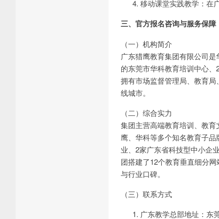
移动课堂实践教学：在
三、官方报名咨询与服务保障
（一）机构简介
广东猎鹰教育集团有限公司是
的东莞市华科教育培训中心、2
拥有市场监督管理局、教育局
线城市。
（二）综合实力
集团主营高端教育培训、教育
鹰、华科等多个知名教育子品
业、2家广东省科技型中小企
团搭建了12个教育垂直细分
与行业口碑。
（三）联系方式
广东教学总部地址：东莞