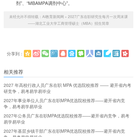
剂”、“MBAMPA调剂中心”。
未经允许不得转载：
AI教育新闻网
»
2027广东在职研究生每月一次周末课
——湖北工业大学工商管理硕士（MBA）招生简章
分享到：
更多
(
)
相关推荐
2027 年高校行政人员广东在职 MPA 优选院校推荐 —— 避开省内考
研竞争，易考易学易毕业
2027年事业单位人员广东在职MPA优选院校推荐——避开省内竞
争，易考易学易毕业
2027年公务员广东在职MPA优选院校推荐——避开省内竞争，易考
易学易毕业
2027年基层乡镇干部广东在职MPA优选院校推荐——避开省内竞