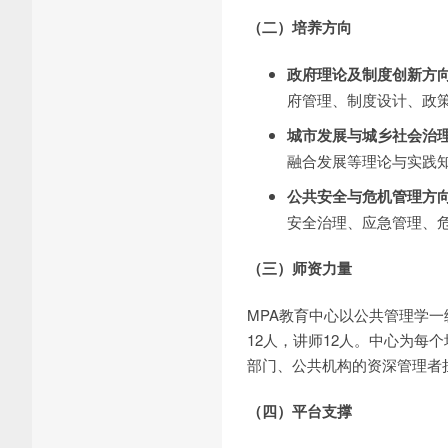
（二）培养方向
政府理论及制度创新方
府管理、制度设计、政
城市发展与城乡社会治
融合发展等理论与实践
公共安全与危机管理方
安全治理、应急管理、
（三）师资力量
MPA教育中心以公共管理学一
12人，讲师12人。中心为每
部门、公共机构的资深管理者
（四）平台支撑