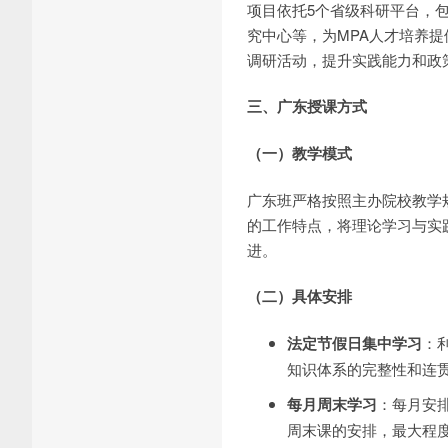
项目依托5个省级科研平台，
究中心等，为MPA人才培养
调研活动，提升实践能力和政
三、广东授课方式
（一）教学模式
广东班严格按照主办院校教学
的工作特点，将理论学习与实
进。
（二）具体安排
法定节假日集中学习
：
知识体系的完整性和连
每月周末学习
：每月安
周末课的安排，最大程