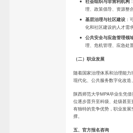
社会组织与非营利机构
理、政策倡导、资源整
基层治理与社区建设
：
化和社区建设的人才需
公共安全与应急管理领
理、危机管理、应急处
（二）职业发展
随着国家治理体系和治理能力
现代化、公共服务数字化改造
陕西师范大学MPA毕业生凭
位逐步晋升至科级、处级甚至
有独特的竞争优势，职业发展
撑。
五、官方报名咨询