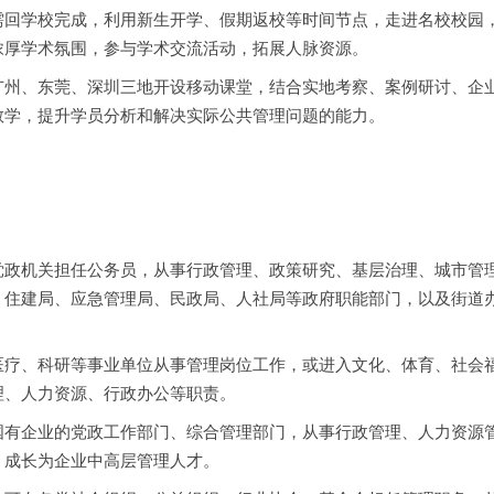
需回学校完成，利用新生开学、假期返校等时间节点，走进名校校园
浓厚学术氛围，参与学术交流活动，拓展人脉资源。
广州、东莞、深圳三地开设移动课堂，结合实地考察、案例研讨、企
教学，提升学员分析和解决实际公共管理问题的能力。
党政机关担任公务员，从事行政管理、政策研究、基层治理、城市管
、住建局、应急管理局、民政局、人社局等政府职能部门，以及街道
医疗、科研等事业单位从事管理岗位工作，或进入文化、体育、社会
理、人力资源、行政办公等职责。
国有企业的党政工作部门、综合管理部门，从事行政管理、人力资源
，成长为企业中高层管理人才。