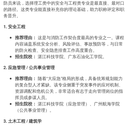
防员来说，选择理工类中的安全与工程类专业是最直接、最对口
的路径。这类专业能直接补充你的理论基础，助力职称评定和职
务晋升。
1. 安全工程
推荐理由：
这是与消防工作契合度最高的专业之一。课程
内容涵盖系统安全分析、风险评估、事故预防等，与日常
的防火检查、安全隐患排查工作高度重合。
招生院校：
湛江科技学院、广东石油化工学院。
2. 应急管理 / 公共事业管理
推荐理由：
随着“大应急”格局的形成，具备统筹规划能力
的复合型人才紧缺。该专业侧重于突发事件的应对机制、
资源调配和危机公关，非常适合有志于走向管理岗位的指
挥员或参谋人员。
招生院校：
湛江科技学院（应急管理）、广州航海学院
（公共事业管理）。
3. 土木工程 / 建筑学