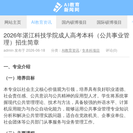
网站主页
AI教育资讯
国内硕博项目
国际硕博项目
2026年湛江科技学院成人高考本科（公共事业管
理）招生简章
AI教育新闻网
admin 发布于 2026-06-18
分类：
AI教育资讯
/
专本科项目
评论(0)
一、专业介绍
（一）培养目标
本专业以社会主义核心价值观为引领，培养具有良好职业道德、
社会责任感、公共意识与公共精神的应用型人才。学生将系统掌
握现代公共管理理论、技术与方法，具备较强的外语水平、计算
机应用能力与办公自动化能力，能够运用公共事业管理专业知识
分析和解决公共管理实践问题，适合在党政机关、企事业单位、
社会团体等公共部门从事服务与业务管理工作。