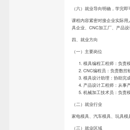
（六）就业导向明确，学完即
课程内容紧密对接企业实际用
具企业、CNC加工厂、产品
四、就业方向
（一）主要岗位
模具编程工程师：负责模具
CNC编程员：负责数控
模具设计助理：协助完
产品设计工程师：从事
机械加工技术员：负责
（二）就业行业
家电模具、汽车模具、玩具模
（三）就业区域