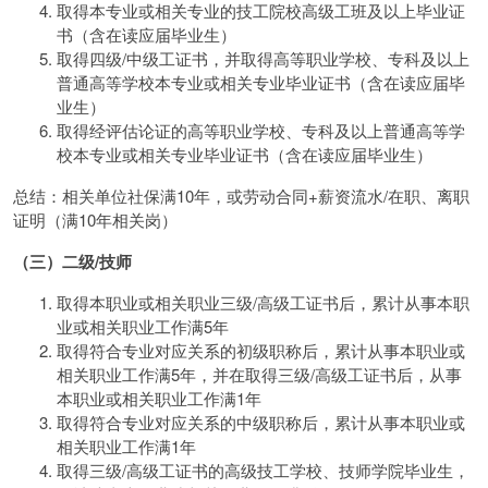
取得本专业或相关专业的技工院校高级工班及以上毕业证
书（含在读应届毕业生）
取得四级/中级工证书，并取得高等职业学校、专科及以上
普通高等学校本专业或相关专业毕业证书（含在读应届毕
业生）
取得经评估论证的高等职业学校、专科及以上普通高等学
校本专业或相关专业毕业证书（含在读应届毕业生）
总结：相关单位社保满10年，或劳动合同+薪资流水/在职、离职
证明（满10年相关岗）
（三）二级/技师
取得本职业或相关职业三级/高级工证书后，累计从事本职
业或相关职业工作满5年
取得符合专业对应关系的初级职称后，累计从事本职业或
相关职业工作满5年，并在取得三级/高级工证书后，从事
本职业或相关职业工作满1年
取得符合专业对应关系的中级职称后，累计从事本职业或
相关职业工作满1年
取得三级/高级工证书的高级技工学校、技师学院毕业生，