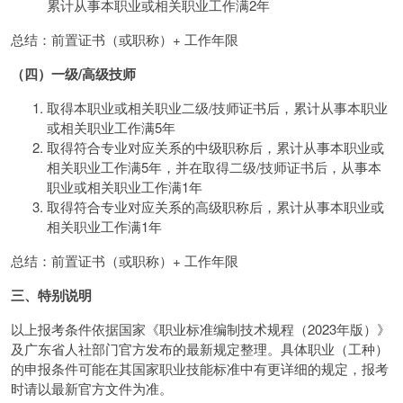
累计从事本职业或相关职业工作满2年
总结：前置证书（或职称）+ 工作年限
（四）一级/高级技师
取得本职业或相关职业二级/技师证书后，累计从事本职业
或相关职业工作满5年
取得符合专业对应关系的中级职称后，累计从事本职业或
相关职业工作满5年，并在取得二级/技师证书后，从事本
职业或相关职业工作满1年
取得符合专业对应关系的高级职称后，累计从事本职业或
相关职业工作满1年
总结：前置证书（或职称）+ 工作年限
三、特别说明
以上报考条件依据国家《职业标准编制技术规程（2023年版）》
及广东省人社部门官方发布的最新规定整理。具体职业（工种）
的申报条件可能在其国家职业技能标准中有更详细的规定，报考
时请以最新官方文件为准。