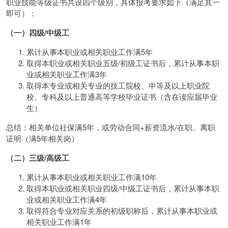
职业技能等级证书共设四个级别，具体报考要求如下（满足其一
即可）：
（一）四级/中级工
累计从事本职业或相关职业工作满5年
取得本职业或相关职业五级/初级工证书后，累计从事本职
业或相关职业工作满3年
取得本专业或相关专业的技工院校、中等及以上职业院
校、专科及以上普通高等学校毕业证书（含在读应届毕业
生）
总结：相关单位社保满5年，或劳动合同+薪资流水/在职、离职
证明（满5年相关岗）
（二）三级/高级工
累计从事本职业或相关职业工作满10年
取得本职业或相关职业四级/中级工证书后，累计从事本职
业或相关职业工作满4年
取得符合专业对应关系的初级职称后，累计从事本职业或
相关职业工作满1年