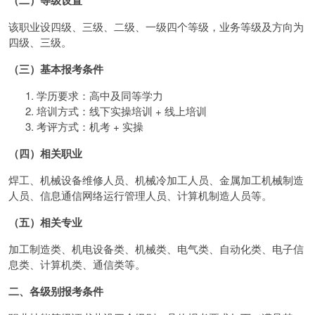
（二）等级设置
该职业设四级、三级、二级、一级四个等级，业务等级及方向为
四级、三级。
（三）基本报考条件
学历要求：高中及同等学力
培训方式：线下实操培训 + 线上培训
考评方式：机考 + 实操
（四）相关职业
焊工、机械设备维修人员、机械冷加工人员、金属加工机械制造
人员、信息通信网络运行管理人员、计算机制造人员等。
（五）相关专业
加工制造类、机电设备类、机械类、电气类、自动化类、电子信
息类、计算机类、通信类等。
二、各级别报考条件