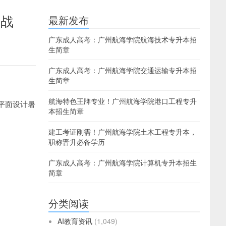
实战
最新发布
广东成人高考：广州航海学院航海技术专升本招
生简章
广东成人高考：广州航海学院交通运输专升本招
生简章
航海特色王牌专业！广州航海学院港口工程专升
平面设计暑
本招生简章
建工考证刚需！广州航海学院土木工程专升本，
职称晋升必备学历
广东成人高考：广州航海学院计算机专升本招生
简章
分类阅读
AI教育资讯
(1,049)