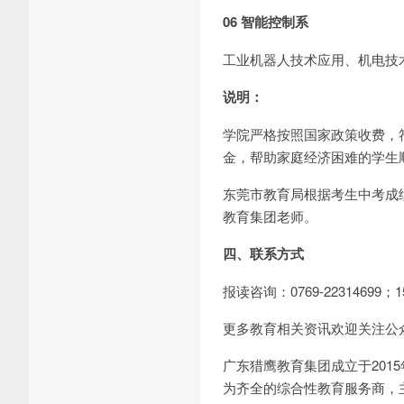
06
智能控制系
工业机器人技术应用、机电技
说明：
学院严格按照国家政策收费，
金，帮助家庭经济困难的学生
东莞市教育局根据考生中考成
教育集团老师。
四、联系方式
报读咨询：0769-22314699
更多教育相关资讯欢迎关注公
广东猎鹰教育集团成立于201
为齐全的综合性教育服务商，