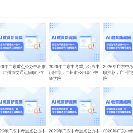
026年广东重点公办中职推
2026年广东中考重点公办中
2026年广东中
：广州市交通运输职业学
职推荐：广州市公用事业技
职推荐：广州市
师学院
院
026年广东中考重点公办中
2026年广东中考重点公办中
2026年广东中