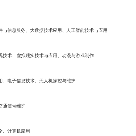
件与信息服务、大数据技术应用、人工智能技术与应用
视技术、虚拟现实技术与应用、动漫与游戏制作
用、电子信息技术、无人机操控与维护
交通信号维护
全、计算机应用