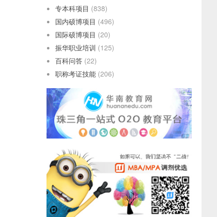
专本科项目
(838)
国内硕博项目
(496)
国际硕博项目
(20)
振华职业培训
(125)
百科问答
(22)
职称考证技能
(206)