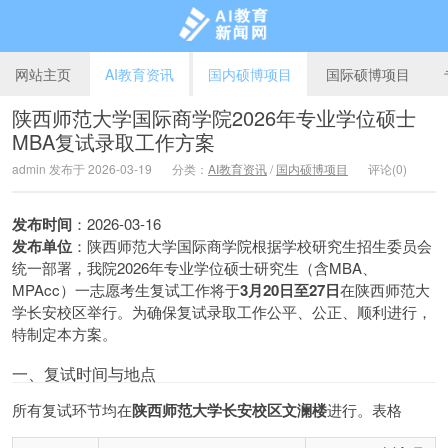
网站主页
AI教育资讯
国内硕博项目
国际硕博项目
陕西师范大学国际商学院2026年专业学位硕士
MBA复试录取工作方案
AI教育新闻网
admin 发布于 2026-03-19
分类：
AI教育资讯
/
国内硕博项目
评论(0)
发布时间
：2026-03-16
发布单位
：陕西师范大学国际商学院根据学校研究生招生委员会
统一部署，我院2026年专业学位硕士研究生（含MBA、
MPAcc）一志愿考生复试工作将于
3月20日至27日
在陕西师范大
学长安校区举行。为确保复试录取工作公平、公正、顺利进行，
特制定本方案。
一、复试时间与地点
所有复试环节均在
陕西师范大学长安校区文澜楼
进行。表格