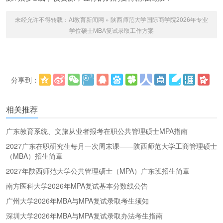
未经允许不得转载：
AI教育新闻网
»
陕西师范大学国际商学院2026年专业
学位硕士MBA复试录取工作方案
分享到：
更多
(
)
相关推荐
广东教育系统、文旅从业者报考在职公共管理硕士MPA指南
2027广东在职研究生每月一次周末课——陕西师范大学工商管理硕士
（MBA）招生简章
2027年陕西师范大学公共管理硕士（MPA）广东班招生简章
南方医科大学2026年MPA复试基本分数线公告
广州大学2026年MBA与MPA复试录取考生须知
深圳大学2026年MBA与MPA复试录取办法考生指南