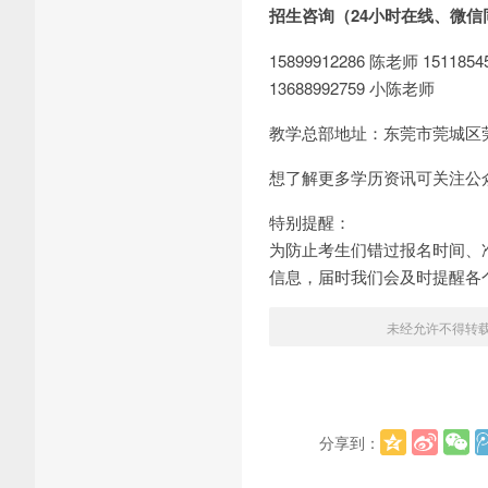
招生咨询（24小时在线、微信
15899912286 陈老师 1511
13688992759 小陈老师
教学总部地址：东莞市莞城区莞
想了解更多学历资讯可关注公
特别提醒：
为防止考生们错过报名时间、
信息，届时我们会及时提醒各
未经允许不得转
分享到：