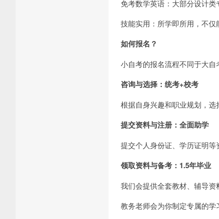
免考数学英语：大部分设计类
技能实用：所学即所用，不仅
如何报名？
小自考的报名流程不同于大自
咨询与选择：统考+校考
根据自身兴趣和职业规划，选
提交资料与注册：全面助学
提交个人身份证、学历证明等
领取资料与备考：1.5年毕业
我们会提供全套教材、辅导资
教务老师会为你制定专属的学