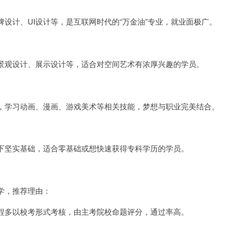
设计、UI设计等，是互联网时代的“万金油”专业，就业面极广。
景观设计、展示设计等，适合对空间艺术有浓厚兴趣的学员。
，学习动画、漫画、游戏美术等相关技能，梦想与职业完美结合。
下坚实基础，适合零基础或想快速获得专科学历的学员。
学，推荐理由：
程多以校考形式考核，由主考院校命题评分，通过率高。