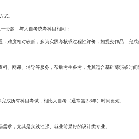
的方式。
统一命题，与大自考统考科目相同；
题，难度相对较低，多为实践考核或过程性评价，如提交作品、完成
资料、网课、辅导等服务，帮助考生备考，尤其适合基础薄弱或时间
年半完成所有科目考试，相比大自考（通常需2-3年）时间更短。
场需求，尤其是实践性强、就业前景好的设计类专业。