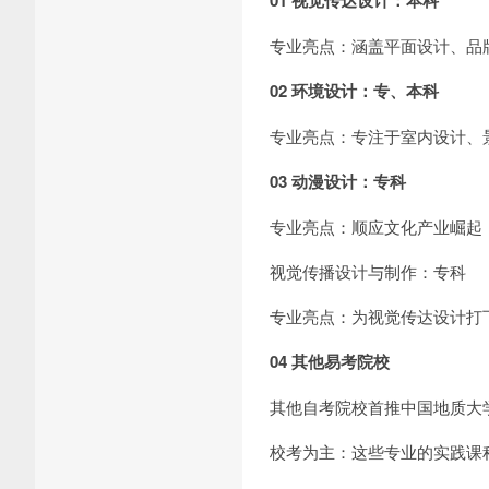
01 视觉传达设计：本科
专业亮点：涵盖平面设计、品牌
02 环境设计：专、本科
专业亮点：专注于室内设计、
03 动漫设计：专科
专业亮点：顺应文化产业崛起
视觉传播设计与制作：专科
专业亮点：为视觉传达设计打
04 其他易考院校
其他自考院校首推中国地质大
校考为主：这些专业的实践课