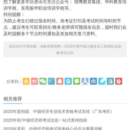
想了解更多学历资讯可关注公众号： 猎鹰教育集团、华科教育培
训学校、东莞振华职业培训学校等。
特别提醒：
为防止考生们错过报名时间、准考证打印及考试时间等时间节
点，建议考生可联系招生/教务老师填写预报名信息，届时我们会
及时提醒各个节点时间通知及发放相关复习资料。
未经允许不得转载：
AI教育新闻网
»
​​2025年度中级注册安全工程师职业资
格考试公告
分享到：
更多
(
)
相关推荐
2025年度初级、中级经济专业技术资格考试安排（广东考区）
2025年初/中级经济师考试信息一站式查询指南​​
2025年度初、中级经济师考试报考核心信息与重要提醒​​