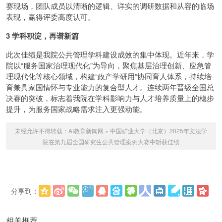
赛现场，团队成员以清晰的逻辑、详实的调研数据和从容的临场
表现，赢得评委高度认可。
3
学科积淀，再谱新篇
此次佳绩是我院公共管理学科建设成效的集中体现。近年来，学
院以“服务国家治理现代化”为导向，聚焦基层治理创新、应急管
理现代化等核心领域，构建“政产学研用”协同育人体系，持续培
育兼具家国情怀与专业能力的复合型人才。连续两年晋级全国总
决赛的突破，标志着我院在学科影响力与人才培养质量上的稳步
提升，为服务国家战略需求注入更强动能。
未经允许不得转载：
AI教育新闻网
»
中国矿业大学（北京）2025年文法学
院在第九届全国研究生公共管理案例大赛中斩获佳绩
分享到：
更多
(
)
相关推荐