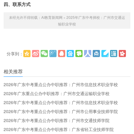
四、联系方式
未经允许不得转载：
AI教育新闻网
»
2025年广东中考择校：广州市交通运
输职业学校
分享到：
更多
(
)
相关推荐
2026年广东中考重点公办中职推荐：广州市信息技术职业学校
2026年广东重点公办中职推荐：广州市交通运输职业学校
2026年广东中考重点公办中职推荐：广州市信息技术职业学校
2026年广东中考重点公办中职推荐：广州市公用事业技师学院
2026年广东中考重点公办中职推荐：广州市交通技师学院
2026年广东中考重点公办中职推荐：广东省轻工业技师学院