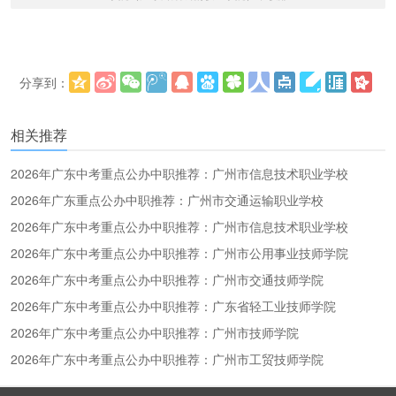
分享到：
更多
(
)
相关推荐
2026年广东中考重点公办中职推荐：广州市信息技术职业学校
2026年广东重点公办中职推荐：广州市交通运输职业学校
2026年广东中考重点公办中职推荐：广州市信息技术职业学校
2026年广东中考重点公办中职推荐：广州市公用事业技师学院
2026年广东中考重点公办中职推荐：广州市交通技师学院
2026年广东中考重点公办中职推荐：广东省轻工业技师学院
2026年广东中考重点公办中职推荐：广州市技师学院
2026年广东中考重点公办中职推荐：广州市工贸技师学院