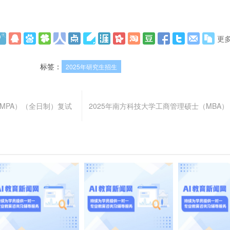
更
标签：
2025年研究生招生
（MPA）（全日制）复试
2025年南方科技大学工商管理硕士（MBA）