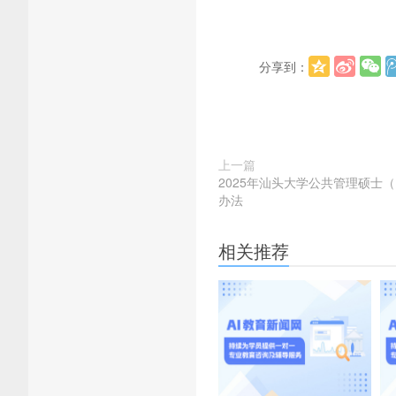
分享到：
上一篇
2025年汕头大学公共管理硕士
办法
相关推荐