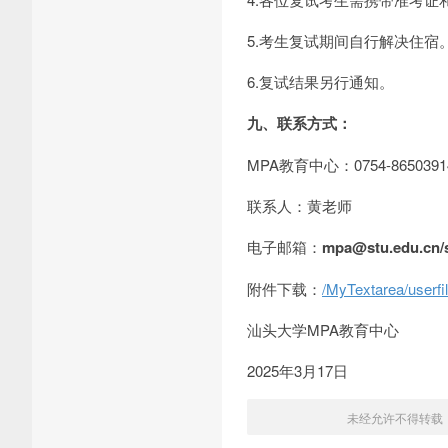
5.考生复试期间自行解决住宿
6.复试结果另行通知。
九、联系方式：
MPA教育中心：0754-865039
联系人：黄老师
电子邮箱：
mpa@stu.edu.cn
/
附件下载：
/MyTextarea/userfi
汕头大学MPA教育中心
2025年3月17日
未经允许不得转载