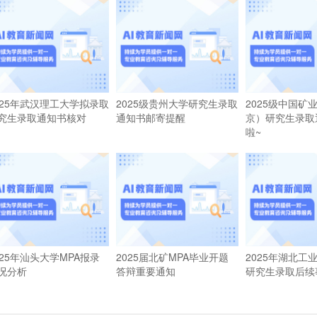
025年武汉理工大学拟录取
2025级贵州大学研究生录取
2025级中国矿
究生录取通知书核对
通知书邮寄提醒
京）研究生录取
啦~
025年汕头大学MPA报录
2025届北矿MPA毕业开题
2025年湖北工
况分析
答辩重要通知
研究生录取后续