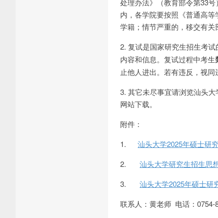
处理办法》（教育部令第33
内，各学院要按照《普通高等
学籍；情节严重的，移交有关
2. 复试是国家研究生招生考
内容和信息。复试过程中考生
止他人进出。若有违反，视同
3. 其它未尽事宜请浏览汕头大学研
网站下载。
附件：
1.
汕头大学2025年硕士
2.
汕头大学研究生招生思
3.
汕头大学2025年硕士
联系人：黄老师 电话：0754-8650