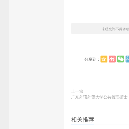
未经允许不得转
分享到：
上一篇
广东外语外贸大学公共管理硕士
相关推荐