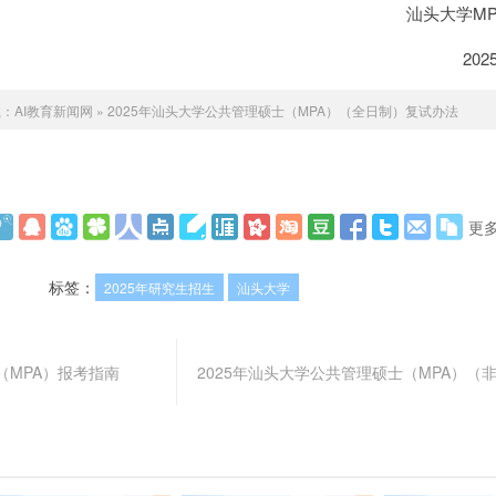
汕头大学M
2025年3月
载：
AI教育新闻网
»
2025年汕头大学公共管理硕士（MPA）（全日制）复试办法
更
标签：
2025年研究生招生
汕头大学
（MPA）报考指南
2025年汕头大学公共管理硕士（MPA）（