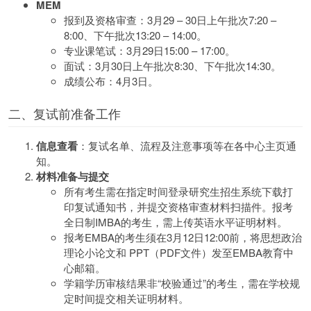
MEM
报到及资格审查：3月29 – 30日上午批次7:20 –
8:00、下午批次13:20 – 14:00。
专业课笔试：3月29日15:00 – 17:00。
面试：3月30日上午批次8:30、下午批次14:30。
成绩公布：4月3日。
二、复试前准备工作
信息查看
：复试名单、流程及注意事项等在各中心主页通
知。
材料准备与提交
所有考生需在指定时间登录研究生招生系统下载打
印复试通知书，并提交资格审查材料扫描件。报考
全日制IMBA的考生，需上传英语水平证明材料。
报考EMBA的考生须在3月12日12:00前，将思想政治
理论小论文和 PPT（PDF文件）发至EMBA教育中
心邮箱。
学籍学历审核结果非“校验通过”的考生，需在学校规
定时间提交相关证明材料。