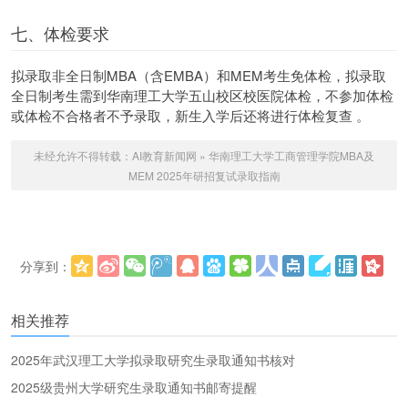
七、体检要求
拟录取非全日制MBA（含EMBA）和MEM考生免体检，拟录取
全日制考生需到华南理工大学五山校区校医院体检，不参加体检
或体检不合格者不予录取，新生入学后还将进行体检复查 。
未经允许不得转载：
AI教育新闻网
»
华南理工大学工商管理学院MBA及
MEM 2025年研招复试录取指南
分享到：
更多
(
)
相关推荐
2025年武汉理工大学拟录取研究生录取通知书核对
2025级贵州大学研究生录取通知书邮寄提醒