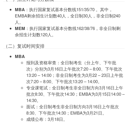
MBA
：执行国家复试基本分数线151/35/70 。其中，
EMBA剩余招生计划数40人，全日制30人，非全日制240
人。
MEM
：执行国家复试基本分数线162/38/76，非全日制剩
余招生计划数120人。
（二）复试时间安排
MBA
报到及资格审查：全日制考生（分上午、下午批
次）分别为3月16日上午批次7:20 – 8:00、下午批次
13:20 – 14:00；非全日制考生为3月22 – 23日上午批
次7:20 – 8:00、下午批次13:20 – 14:00。
专业课笔试：全日制考生非全日制方向3月16日上午
批次8:30、下午批次14:30；EMBA为3月15日14:00 –
14:30。
面试：全日制考生非全日制方向3月16日上午批次
8:30、下午批次14:30；EMBA为3月21日。
成绩公布：3月18日。