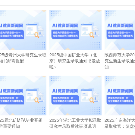
025级贵州大学研究生录取
2025级中国矿业大学（北
陕西师范大学20
知书邮寄提醒
京）研究生录取通知书发放
究生新生录取通
啦~
知
025届北矿MPA毕业开题
2025年湖北工业大学拟录取
2025广东海洋
辩重要通知
研究生录取后续事项说明
录取收官：复盘