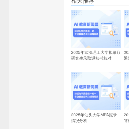
相关推荐
2025年武汉理工大学拟录取
2
研究生录取通知书核对
通
2025年汕头大学MPA报录
2
情况分析
答