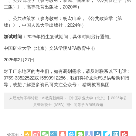
三版）》，高等教育出版社，2020年）
二、公共政策学（参考教材：杨宏山著，《公共政策学（第二
版）》，中国人民大学出版社，2024年）
加试时间：
2025年招生复试期间，具体时间另行通知。
中国矿业大学（北京）文法学院MPA教育中心
2025年2月27日
对于广东地区的考生们，如有调剂需求，请及时联系以下电话：
0769-33522522或15899912286，我们将竭诚为您提供帮助和指
导，或想了解更多资讯可关注公众号： 猎鹰教育集团
未经允许不得转载：
AI教育新闻网
»
【中国矿业大学（北京）】2025年公
共管理硕士（MPA）招生同等学力加试通知
分享到：