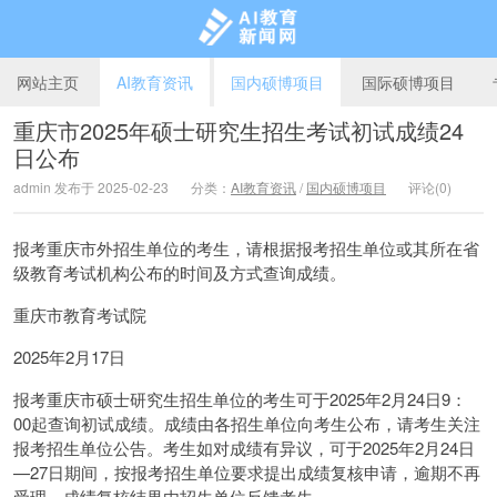
网站主页
AI教育资讯
国内硕博项目
国际硕博项目
重庆市2025年硕士研究生招生考试初试成绩24
日公布
AI教育新闻网
admin 发布于 2025-02-23
分类：
AI教育资讯
/
国内硕博项目
评论(0)
报考重庆市外招生单位的考生，请根据报考招生单位或其所在省
级教育考试机构公布的时间及方式查询成绩。
重庆市教育考试院
2025年2月17日
报考重庆市硕士研究生招生单位的考生可于2025年2月24日9：
00起查询初试成绩。成绩由各招生单位向考生公布，请考生关注
报考招生单位公告。考生如对成绩有异议，可于2025年2月24日
—27日期间，按报考招生单位要求提出成绩复核申请，逾期不再
受理。成绩复核结果由招生单位反馈考生。