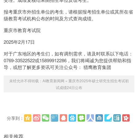
报考重庆市外招生单位的考生，请根据报考招生单位或其所在省
级教育考试机构公布的时间及方式查询成绩。
重庆市教育考试院
2025年2月17日
对于广东地区的考生们，如有调剂需求，请及时联系以下电话：
0769-33522522或15899912286，我们将竭诚为您提供帮助和指
导，或想了解更多资讯可关注公众号： 猎鹰教育集团
未经允许不得转载：
AI教育新闻网
»
重庆市2025年硕士研究生招生考试初
试成绩24日公布
分享到：
更多
(
)
相关推荐