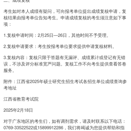
考生如对本人成绩有疑问，可向报考单位提出成绩复核申请，复
核结果由报考单位告知考生。申请成绩复核的考生须注意如下事
项：
1.复核申请时间：2月25日—26日，其他时间不予受理。
2.复核申请要求：考生按报考单位要求提供申请复核材料。
3.复核内容：复核只限于答题有无漏评、成绩累计或登记有无错
误，不涉及评分标准宽严问题。复核工作不向考生提供查看答卷
服务。
附件：江西省2025年硕士研究生招生考试各招生单位成绩查询参
考地址
江西省教育考试院
2025年2月18日
对于广东地区的考生们，如有调剂需求，请及时联系以下电话：
0769-33522522或15899912286，我们将竭诚为您提供帮助和指