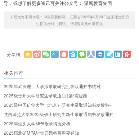
导，或想了解更多资讯可关注公众号： 猎鹰教育集团
未经允许不得转载：
AI教育新闻网
»
江西省2025年2月24日全国硕士研究
生招生考试（初试）成绩查询及申请复核
分享到：
更多
(
)
相关推荐
2025年武汉理工大学拟录取研究生录取通知书核对
2025级贵州大学研究生录取通知书邮寄提醒
2025级中国矿业大学（北京）研究生录取通知书发放啦~
陕西师范大学2025级硕士研究生新生录取通知书发放通知
2025年汕头大学MPA报录情况分析
2025届北矿MPA毕业开题答辩重要通知