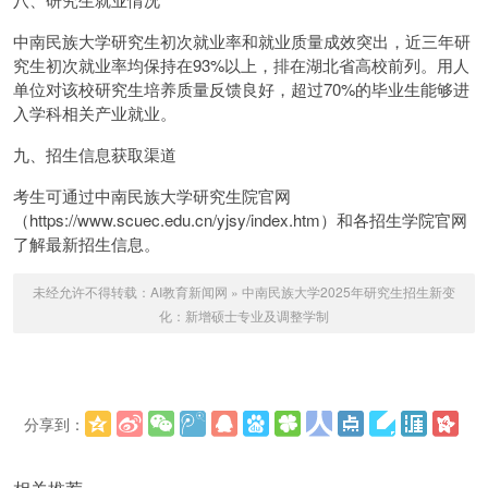
中南民族大学研究生初次就业率和就业质量成效突出，近三年研
究生初次就业率均保持在93%以上，排在湖北省高校前列。用人
单位对该校研究生培养质量反馈良好，超过70%的毕业生能够进
入学科相关产业就业。
九、招生信息获取渠道
考生可通过中南民族大学研究生院官网
（https://www.scuec.edu.cn/yjsy/index.htm）和各招生学院官网
了解最新招生信息。
未经允许不得转载：
AI教育新闻网
»
中南民族大学2025年研究生招生新变
化：新增硕士专业及调整学制
分享到：
更多
(
)