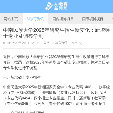
网站主页
AI教育资讯
国内硕博项目
国际硕博项目
中南民族大学2025年研究生招生新变化：新增硕
士专业及调整学制
AI教育新闻网
admin 发布于 2024-12-24
分类：
AI教育资讯
评论(0)
近日，中南民族大学研招办就2025年研究生招生政策进行了详细
介绍。据悉，该校2025年将新增四个硕士专业招生，并对全日制
专业学制进行了调整。
一、新增硕士专业招生
中南民族大学2025年新增国家安全学（专业代码1402）、数字经
济（专业代码0258）、图书情报（专业代码1255）、应用心理
（专业代码0454）四个硕士专业招生。同时，还新增了教育学
（专业代码0451）和药学（专业代码1007）两个博士专业招生。
二、全日制专业学制调整