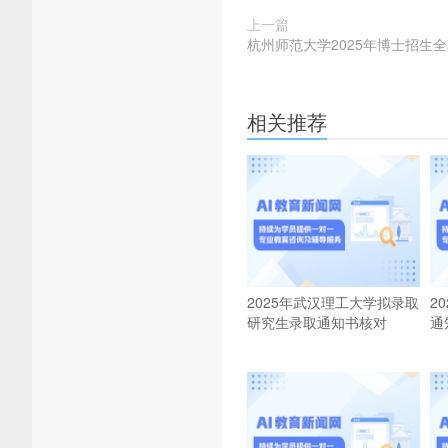
上一篇
杭州师范大学2025年博士招生
相关推荐
2025年武汉理工大学拟录取
2
研究生录取通知书核对
通