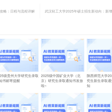
全攻略：日程与流程详解
武汉轻工大学2025年硕士招生新动向：新
025级贵州大学研究生录取
2025级中国矿业大学（北
陕西师范大学20
知书邮寄提醒
京）研究生录取通知书发放
究生新生录取通
啦~
知