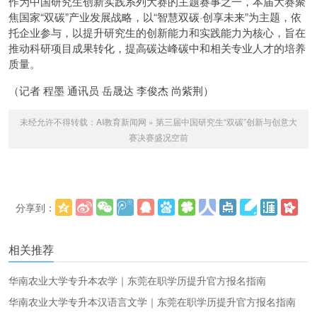
作为中国研究生创新实践系列大赛的主题赛事之一，本届大赛聚
焦国家“双碳”产业发展战略，以“智慧双碳·创享未来”为主题，依
托企业参与，以提升研究生的创新能力和实践能力为核心，旨在
推动科研项目成果转化，提高碳达峰碳中和相关专业人才的培养
质量。
（记者 程墨 通讯员 岳晟达 李俊杰 尚紫荆）
未经允许不得转载：
AI教育新闻网
»
第三届中国研究生“双碳”创新与创意大
赛决赛盛况空前
分享到：
更多
(
)
相关推荐
华南农业大学专升本农学｜东莞在职学历提升官方报名指南
华南农业大学专升本汉语言文学｜东莞在职学历提升官方报名指南